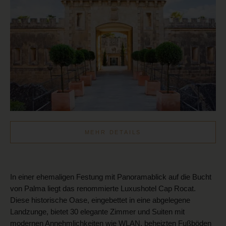
MEHR DETAILS
In einer ehemaligen Festung mit Panoramablick auf die Bucht
von Palma liegt das renommierte Luxushotel Cap Rocat.
Diese historische Oase, eingebettet in eine abgelegene
Landzunge, bietet 30 elegante Zimmer und Suiten mit
modernen Annehmlichkeiten wie WLAN, beheizten Fußböden