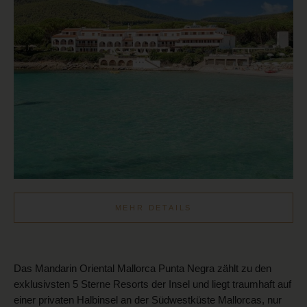
MEHR DETAILS
Das Mandarin Oriental Mallorca Punta Negra zählt zu den
exklusivsten 5 Sterne Resorts der Insel und liegt traumhaft auf
einer privaten Halbinsel an der Südwestküste Mallorcas, nur