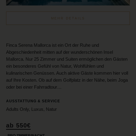
MEHR DETAILS
Finca Serena Mallorca ist ein Ort der Ruhe und
Abgeschiedenheit mitten auf der wunderschönen Insel
Mallorca. Nur 25 Zimmer und Suiten ermöglichen den Gästen
ein besonderes Gefühl von Natur, Wohlfühlen und
kulinarischen Genüssen. Auch aktive Gäste kommen hier voll
auf Ihre Kosten. Ob auf dem Golfplatz in der Nähe, beim Joga
oder bei einer Fahrradtour…
AUSSTATTUNG & SERVICE
Adults Only, Luxus, Natur
ab 550€
PRO ZIMMER/NACHT