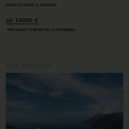
AUSSTATTUNG & SERVICE
ab 14000 €
PRO NACHT / FÜR BIS ZU 10 PERSONEN
-
SON BUNYOLA