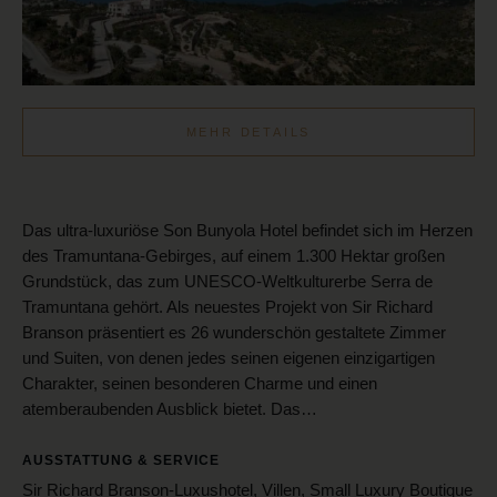
MEHR DETAILS
Das ultra-luxuriöse Son Bunyola Hotel befindet sich im Herzen
des Tramuntana-Gebirges, auf einem 1.300 Hektar großen
Grundstück, das zum UNESCO-Weltkulturerbe Serra de
Tramuntana gehört. Als neuestes Projekt von Sir Richard
Branson präsentiert es 26 wunderschön gestaltete Zimmer
und Suiten, von denen jedes seinen eigenen einzigartigen
Charakter, seinen besonderen Charme und einen
atemberaubenden Ausblick bietet. Das…
AUSSTATTUNG & SERVICE
Sir Richard Branson-Luxushotel, Villen, Small Luxury Boutique