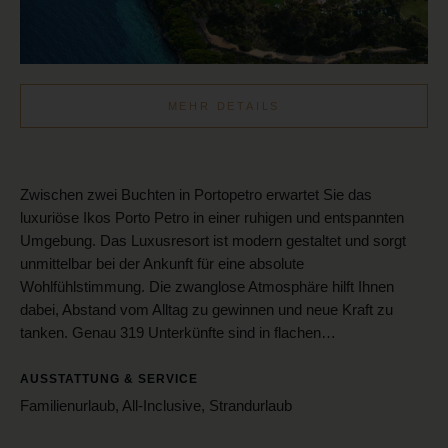
MEHR DETAILS
Zwischen zwei Buchten in Portopetro erwartet Sie das
luxuriöse Ikos Porto Petro in einer ruhigen und entspannten
Umgebung. Das Luxusresort ist modern gestaltet und sorgt
unmittelbar bei der Ankunft für eine absolute
Wohlfühlstimmung. Die zwanglose Atmosphäre hilft Ihnen
dabei, Abstand vom Alltag zu gewinnen und neue Kraft zu
tanken. Genau 319 Unterkünfte sind in flachen…
AUSSTATTUNG & SERVICE
Familienurlaub, All-Inclusive, Strandurlaub