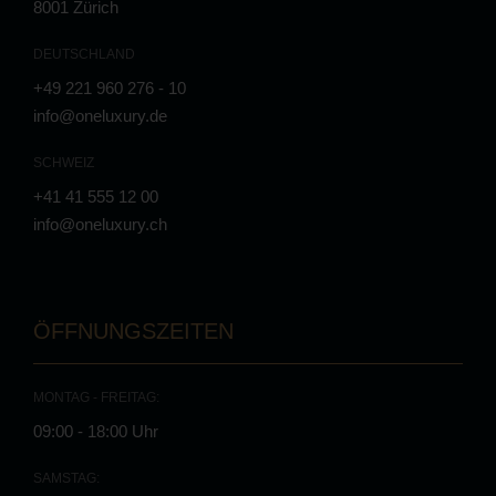
8001 Zürich
DEUTSCHLAND
+49 221 960 276 - 10
info@oneluxury.de
SCHWEIZ
+41 41 555 12 00
info@oneluxury.ch
ÖFFNUNGSZEITEN
MONTAG - FREITAG:
09:00 - 18:00 Uhr
SAMSTAG: