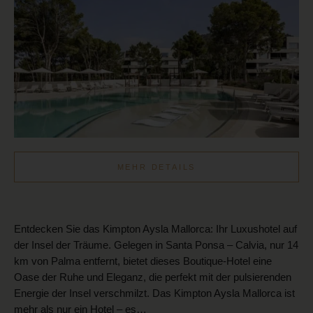
MEHR DETAILS
Entdecken Sie das Kimpton Aysla Mallorca: Ihr Luxushotel auf
der Insel der Träume. Gelegen in Santa Ponsa – Calvia, nur 14
km von Palma entfernt, bietet dieses Boutique-Hotel eine
Oase der Ruhe und Eleganz, die perfekt mit der pulsierenden
Energie der Insel verschmilzt. Das Kimpton Aysla Mallorca ist
mehr als nur ein Hotel – es…