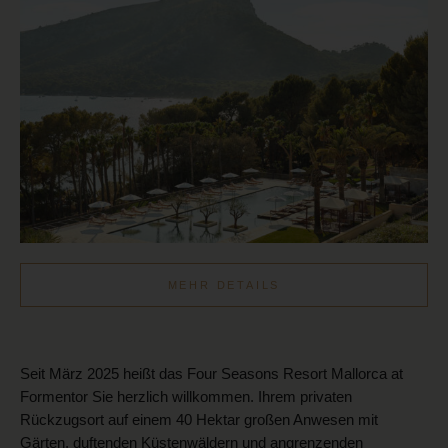
MEHR DETAILS
Seit März 2025 heißt das Four Seasons Resort Mallorca at
Formentor Sie herzlich willkommen. Ihrem privaten
Rückzugsort auf einem 40 Hektar großen Anwesen mit
Gärten, duftenden Küstenwäldern und angrenzenden