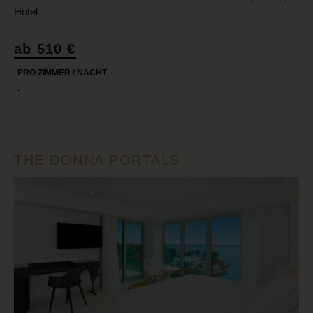
Hotel
ab 510 €
PRO ZIMMER / NACHT
-
THE DONNA PORTALS