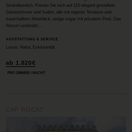
Strandbereich. Freuen Sie sich auf 110 elegant gestaltete
Gästezimmer und Suiten, alle mit eigener Terrasse und
traumhaftem Meerblick, einige sogar mit privatem Pool. Das
Resort verbindet…
AUSSTATTUNG & SERVICE
Luxus, Natur, Exklusivität
ab 1.820€
PRO ZIMMER / NACHT
-
CAP ROCAT