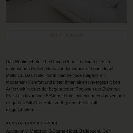
MEHR DETAILS
Das Boutiquehotel The Donna Portals befindet sich im
malerischen Portals Nous auf der wunderschönen Insel
Mallorca. Das Hotel kombiniert zeitlose Eleganz mit
modernem Komfort und bietet Ihnen einen unvergesslichen
Aufenthalt in einer der begehrtesten Regionen der Balearen.
Es ist ein luxuriöses 5-Sterne-Hotel mit einem exklusiven und
eleganten Stil. Das Hotel verfügt über 66 stilvoll
eingerichteten…
AUSSTATTUNG & SERVICE
Adults-only, Mallorca, 5-Sterne-Hotel, Badebucht, Golf