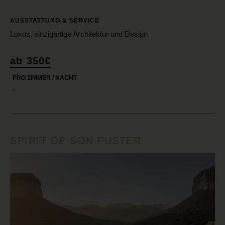
AUSSTATTUNG & SERVICE
Luxus, einzigartige Architektur und Design
ab 350€
PRO ZIMMER / NACHT
-
SPIRIT OF SON FUSTER