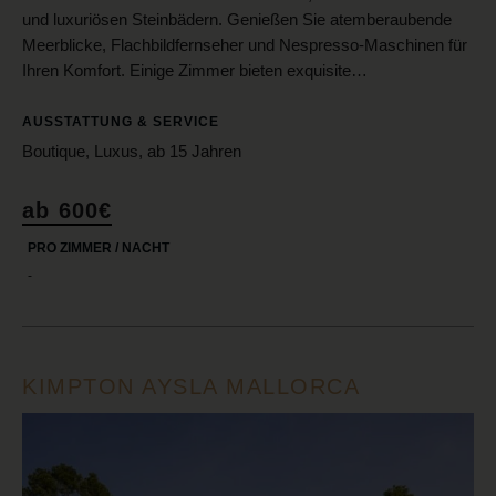
und luxuriösen Steinbädern. Genießen Sie atemberaubende
Meerblicke, Flachbildfernseher und Nespresso-Maschinen für
Ihren Komfort. Einige Zimmer bieten exquisite…
AUSSTATTUNG & SERVICE
Boutique, Luxus, ab 15 Jahren
ab 600€
PRO ZIMMER / NACHT
-
KIMPTON AYSLA MALLORCA