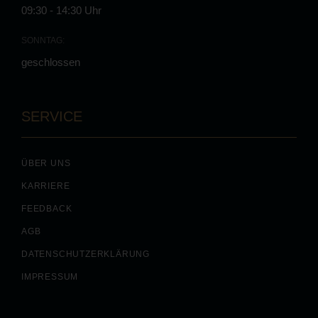
09:30 - 14:30 Uhr
SONNTAG:
geschlossen
SERVICE
ÜBER UNS
KARRIERE
FEEDBACK
AGB
DATENSCHUTZERKLÄRUNG
IMPRESSUM