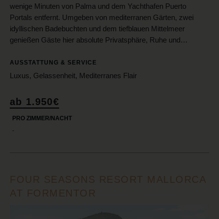
wenige Minuten von Palma und dem Yachthafen Puerto
Portals entfernt. Umgeben von mediterranen Gärten, zwei
idyllischen Badebuchten und dem tiefblauen Mittelmeer
genießen Gäste hier absolute Privatsphäre, Ruhe und…
AUSSTATTUNG & SERVICE
Luxus, Gelassenheit, Mediterranes Flair
ab 1.950€
PRO ZIMMER/NACHT
-
FOUR SEASONS RESORT MALLORCA
AT FORMENTOR