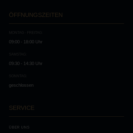
ÖFFNUNGSZEITEN
MONTAG - FREITAG:
09:00 - 18:00 Uhr
SAMSTAG:
09:30 - 14:30 Uhr
SONNTAG:
geschlossen
SERVICE
ÜBER UNS