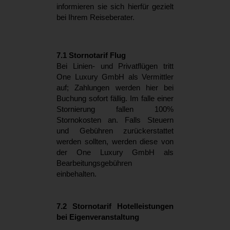
informieren sie sich hierfür gezielt
bei Ihrem Reiseberater.
7.1 Stornotarif Flug
Bei Linien- und Privatflügen tritt
One Luxury GmbH als Vermittler
auf; Zahlungen werden hier bei
Buchung sofort fällig. Im falle einer
Stornierung fallen 100%
Stornokosten an. Falls Steuern
und Gebühren zurückerstattet
werden sollten, werden diese von
der One Luxury GmbH als
Bearbeitungsgebühren
einbehalten.
7.2 Stornotarif Hotelleistungen
bei Eigenveranstaltung