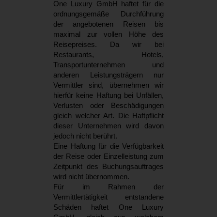
One Luxury GmbH haftet für die
ordnungsgemäße Durchführung
der angebotenen Reisen bis
maximal zur vollen Höhe des
Reisepreises. Da wir bei
Restaurants, Hotels,
Transportunternehmen und
anderen Leistungsträgern nur
Vermittler sind, übernehmen wir
hierfür keine Haftung bei Unfällen,
Verlusten oder Beschädigungen
gleich welcher Art. Die Haftpflicht
dieser Unternehmen wird davon
jedoch nicht berührt.
Eine Haftung für die Verfügbarkeit
der Reise oder Einzelleistung zum
Zeitpunkt des Buchungsauftrages
wird nicht übernommen.
Für im Rahmen der
Vermittlertätigkeit entstandene
Schäden haftet One Luxury