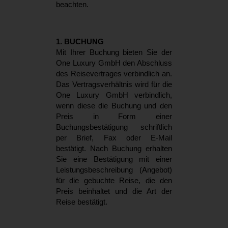
beachten.
1. BUCHUNG
Mit Ihrer Buchung bieten Sie der
One Luxury GmbH den Abschluss
des Reisevertrages verbindlich an.
Das Vertragsverhältnis wird für die
One Luxury GmbH verbindlich,
wenn diese die Buchung und den
Preis in Form einer
Buchungsbestätigung schriftlich
per Brief, Fax oder E-Mail
bestätigt. Nach Buchung erhalten
Sie eine Bestätigung mit einer
Leistungsbeschreibung (Angebot)
für die gebuchte Reise, die den
Preis beinhaltet und die Art der
Reise bestätigt.