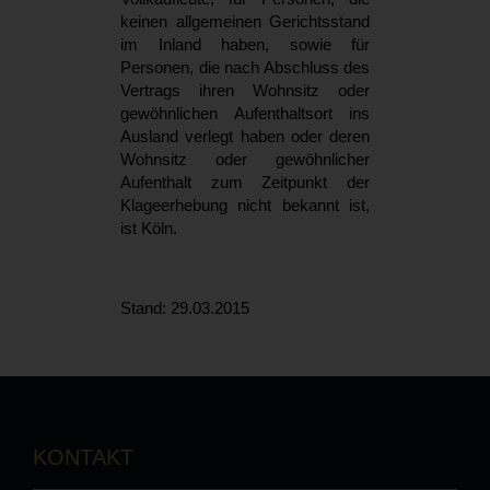
keinen allgemeinen Gerichtsstand
im Inland haben, sowie für
Personen, die nach Abschluss des
Vertrags ihren Wohnsitz oder
gewöhnlichen Aufenthaltsort ins
Ausland verlegt haben oder deren
Wohnsitz oder gewöhnlicher
Aufenthalt zum Zeitpunkt der
Klageerhebung nicht bekannt ist,
ist Köln.
Stand: 29.03.2015
KONTAKT