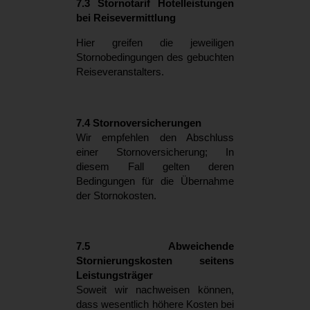
7.3 Stornotarif Hotelleistungen
bei Reisevermittlung
Hier greifen die jeweiligen
Stornobedingungen des gebuchten
Reiseveranstalters.
7.4 Stornoversicherungen
Wir empfehlen den Abschluss
einer Stornoversicherung; In
diesem Fall gelten deren
Bedingungen für die Übernahme
der Stornokosten.
7.5 Abweichende
Stornierungskosten seitens
Leistungsträger
Soweit wir nachweisen können,
dass wesentlich höhere Kosten bei