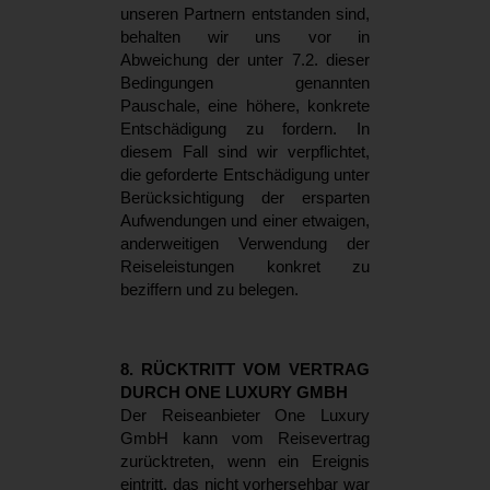
unseren Partnern entstanden sind,
behalten wir uns vor in
Abweichung der unter 7.2. dieser
Bedingungen genannten
Pauschale, eine höhere, konkrete
Entschädigung zu fordern. In
diesem Fall sind wir verpflichtet,
die geforderte Entschädigung unter
Berücksichtigung der ersparten
Aufwendungen und einer etwaigen,
anderweitigen Verwendung der
Reiseleistungen konkret zu
beziffern und zu belegen.
8. RÜCKTRITT VOM VERTRAG
DURCH ONE LUXURY GMBH
Der Reiseanbieter One Luxury
GmbH kann vom Reisevertrag
zurücktreten, wenn ein Ereignis
eintritt, das nicht vorhersehbar war