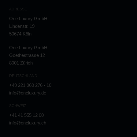
ADRESSE
One Luxury GmbH
Lindenstr. 19
50674 Köln
One Luxury GmbH
Goethestrasse 12
8001 Zürich
DEUTSCHLAND
+49 221 960 276 - 10
info@oneluxury.de
SCHWEIZ
+41 41 555 12 00
info@oneluxury.ch