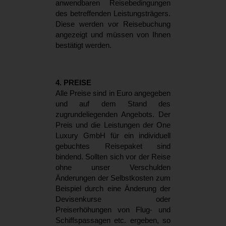
anwendbaren Reisebedingungen
des betreffenden Leistungsträgers.
Diese werden vor Reisebuchung
angezeigt und müssen von Ihnen
bestätigt werden.
4. PREISE
Alle Preise sind in Euro angegeben
und auf dem Stand des
zugrundeliegenden Angebots. Der
Preis und die Leistungen der One
Luxury GmbH für ein individuell
gebuchtes Reisepaket sind
bindend. Sollten sich vor der Reise
ohne unser Verschulden
Änderungen der Selbstkosten zum
Beispiel durch eine Änderung der
Devisenkurse oder
Preiserhöhungen von Flug- und
Schiffspassagen etc. ergeben, so