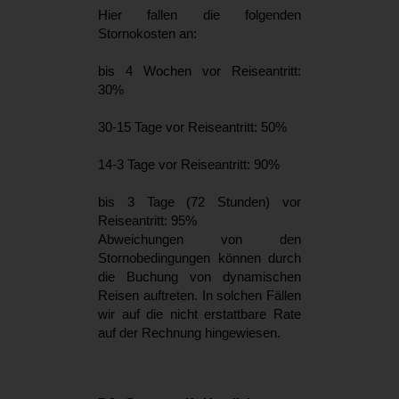
Hier fallen die folgenden
Stornokosten an:
bis 4 Wochen vor Reiseantritt:
30%
30-15 Tage vor Reiseantritt: 50%
14-3 Tage vor Reiseantritt: 90%
bis 3 Tage (72 Stunden) vor
Reiseantritt: 95%
Abweichungen von den
Stornobedingungen können durch
die Buchung von dynamischen
Reisen auftreten. In solchen Fällen
wir auf die nicht erstattbare Rate
auf der Rechnung hingewiesen.