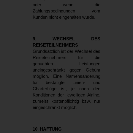
oder wenn die
Zahlungsbedingungen vom
Kunden nicht eingehalten wurde.
9. WECHSEL DES
REISETEILNEHMERS
Grundsätzlich ist der Wechsel des
Reiseteilnehmers für die
gebuchten Leistungen
uneingeschränkt gegen Gebühr
möglich. Eine Namensänderung
für bestätigte Linien- und
Charterflüge ist, je nach den
Konditionen der jeweiligen Airline,
zumeist kostenpflichtig bzw. nur
eingeschränkt möglich.
10. HAFTUNG