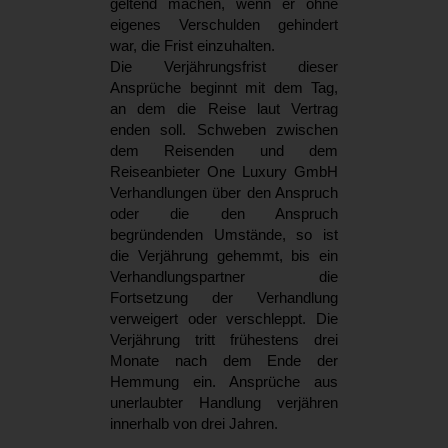
geltend machen, wenn er ohne
eigenes Verschulden gehindert
war, die Frist einzuhalten.
Die Verjährungsfrist dieser
Ansprüche beginnt mit dem Tag,
an dem die Reise laut Vertrag
enden soll. Schweben zwischen
dem Reisenden und dem
Reiseanbieter One Luxury GmbH
Verhandlungen über den Anspruch
oder die den Anspruch
begründenden Umstände, so ist
die Verjährung gehemmt, bis ein
Verhandlungspartner die
Fortsetzung der Verhandlung
verweigert oder verschleppt. Die
Verjährung tritt frühestens drei
Monate nach dem Ende der
Hemmung ein. Ansprüche aus
unerlaubter Handlung verjähren
innerhalb von drei Jahren.