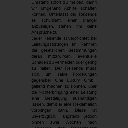
Umstand sofort zu melden, damit
wir umgehend Abhilfe schaffen
können. Unterlässt der Reisende
es schuldhaft, einen Mangel
anzuzeigen, stehen ihm keine
Ansprüche zu.
Jeder Reisende ist verpflichtet, bei
Leistungsstörungen im Rahmen
der gesetzlichen Bestimmungen
daran mitzuwirken, eventuelle
Schäden zu vermeiden oder gering
zu halten. Der Reisende muss
sich, um seine Forderungen
gegenüber One Luxury GmbH
geltend machen zu können, über
die Nichterbringung einer Leistung
eine Bestätigung aushändigen
lassen, damit er eine Reklamation
vorbringen kann. Diese ist
unverzüglich, längstens jedoch
binnen zwei Wochen nach