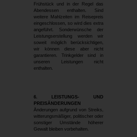
Frühstück und in der Regel das
Abendessen enthalten. Sind
weitere Mahlzeiten im Reisepreis
eingeschlossen, so wird dies extra
angeführt. Sonderwünsche der
Leistungserstellung werden wir
soweit möglich berücksichtigen,
wir können diese aber nicht
garantieren. Trinkgelder sind in
unseren Leistungen nicht
enthalten.
6. LEISTUNGS- UND
PREISÄNDERUNGEN
Änderungen aufgrund von Streiks,
witterungsmäßiger, politischer oder
sonstiger Umstände höherer
Gewalt bleiben vorbehalten.