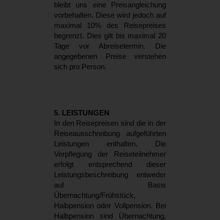
bleibt uns eine Preisangleichung
vorbehalten. Diese wird jedoch auf
maximal 10% des Reisepreises
begrenzt. Dies gilt bis maximal 20
Tage vor Abreisetermin. Die
angegebenen Preise verstehen
sich pro Person.
5. LEISTUNGEN
In den Reisepreisen sind die in der
Reiseausschreibung aufgeführten
Leistungen enthalten. Die
Verpflegung der Reiseteilnehmer
erfolgt entsprechend dieser
Leistungsbeschreibung entweder
auf Basis
Übernachtung/Frühstück,
Halbpension oder Vollpension. Bei
Halbpension sind Übernachtung,