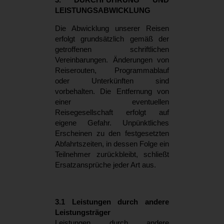
LEISTUNGSABWICKLUNG
Die Abwicklung unserer Reisen
erfolgt grundsätzlich gemäß der
getroffenen schriftlichen
Vereinbarungen. Änderungen von
Reiserouten, Programmablauf
oder Unterkünften sind
vorbehalten. Die Entfernung von
einer eventuellen
Reisegesellschaft erfolgt auf
eigene Gefahr. Unpünktliches
Erscheinen zu den festgesetzten
Abfahrtszeiten, in dessen Folge ein
Teilnehmer zurückbleibt, schließt
Ersatzansprüche jeder Art aus.
3.1 Leistungen durch andere
Leistungsträger
Leistungen durch andere