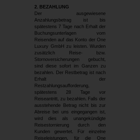
2. BEZAHLUNG
Der ausgewiesene
Anzahlungsbetrag ist bis
spätestens 7 Tage nach Erhalt der
Buchungsunterlagen vom
Reisenden auf das Konto der One
Luxury GmbH zu leisten. Wurden
zusätzlich Reise- bzw.
Stornoversicherungen gebucht,
sind diese sofort im Ganzen zu
bezahlen. Der Restbetrag ist nach
Erhalt der
Restzahlungsaufforderung,
spätestens 28 Tage vor
Reiseantritt, zu bezahlen. Falls der
ausstehende Betrag nicht bis zur
Abreise bei uns eingegangen ist,
wird dies als unangekündigte
Reisestornierung durch den
Kunden gewertet. Für einzelne
Reiseleistungen, für die One