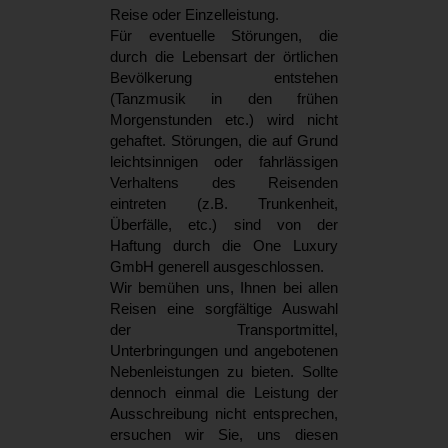
Reise oder Einzelleistung.
Für eventuelle Störungen, die
durch die Lebensart der örtlichen
Bevölkerung entstehen
(Tanzmusik in den frühen
Morgenstunden etc.) wird nicht
gehaftet. Störungen, die auf Grund
leichtsinnigen oder fahrlässigen
Verhaltens des Reisenden
eintreten (z.B. Trunkenheit,
Überfälle, etc.) sind von der
Haftung durch die One Luxury
GmbH generell ausgeschlossen.
Wir bemühen uns, Ihnen bei allen
Reisen eine sorgfältige Auswahl
der Transportmittel,
Unterbringungen und angebotenen
Nebenleistungen zu bieten. Sollte
dennoch einmal die Leistung der
Ausschreibung nicht entsprechen,
ersuchen wir Sie, uns diesen