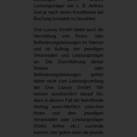
Leistungsträger wie z. B. Airlines
sind je nach deren Konditionen bei
Buchung komplett zu bezahlen.
One Luxury GmbH bietet auch die
Vermittlung von Reise- oder
Beförderungsleistungen im Namen
und im Auftrag der jeweiligen
Veranstalter und Leistungsträger
an. Die Durchführung dieser
Reisen oder
Beförderungsleistungen gehört
daher nicht zum Leistungsumfang
der One Luxury GmbH. Wir
weisen ausdrücklich darauf hin,
dass in diesem Fall der betreffende
Vertrag ausschließlich zwischen
Ihnen und dem jeweiligen
Veranstalter oder Leistungsträger
(Hotel, Airline etc.) zustande
kommt; hier gelten dann die jeweils