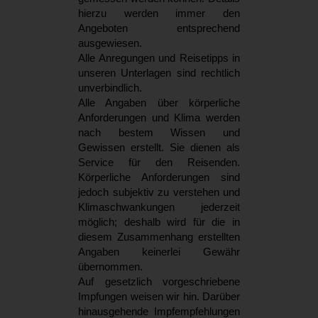
hierzu werden immer den
Angeboten entsprechend
ausgewiesen.
Alle Anregungen und Reisetipps in
unseren Unterlagen sind rechtlich
unverbindlich.
Alle Angaben über körperliche
Anforderungen und Klima werden
nach bestem Wissen und
Gewissen erstellt. Sie dienen als
Service für den Reisenden.
Körperliche Anforderungen sind
jedoch subjektiv zu verstehen und
Klimaschwankungen jederzeit
möglich; deshalb wird für die in
diesem Zusammenhang erstellten
Angaben keinerlei Gewähr
übernommen.
Auf gesetzlich vorgeschriebene
Impfungen weisen wir hin. Darüber
hinausgehende Impfempfehlungen