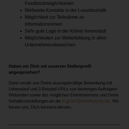
Feedbackmöglichkeiten
Weltweite Kontakte in der Luxustouristik
Möglichkeit zur Teilnahme an
Informationsreisen
Sehr gute Lage in der Kölner Innenstadt
Möglichkeiten zur Weiterbildung in allen
Unternehmensbereichen
Haben wir Dich mit unserem Stellenprofil
angesprochen?
Dann sende uns Deine aussagekräftige Bewerbung mit
Lebenslauf und 3 Beispiel URLs von bisherigen Aufträgen/
Webseiten sowie des möglichen Eintrittstermins und Deine
Gehaltsvorstellungen an die
d.graci@oneluxury.de
.
Wir
freuen uns, Dich kennenzulernen.