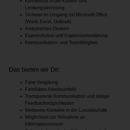
Kenntnisse in der Kosten- und
Leistungsrechnung
Sicherer im Umgang mit Microsoft Office
(Word, Excel, Outlook)
Analytisches Denken
Eigeninitiative und Ergebnisorientierung
Kommunikation- und Teamfähigkeit
Das bieten wir Dir:
Faire Vergütung
Familiäres Arbeitsumfeld
Transparente Kommunikation und stetige
Feedbackmöglichkeiten
Weltweite Kontakte in der Luxustouristik
Möglichkeit zur Teilnahme an
Informationsreisen