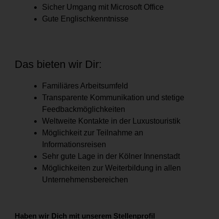
Sicher Umgang mit Microsoft Office
Gute Englischkenntnisse
Das bieten wir Dir:
Familiäres Arbeitsumfeld
Transparente Kommunikation und stetige
Feedbackmöglichkeiten
Weltweite Kontakte in der Luxustouristik
Möglichkeit zur Teilnahme an
Informationsreisen
Sehr gute Lage in der Kölner Innenstadt
Möglichkeiten zur Weiterbildung in allen
Unternehmensbereichen
Haben wir Dich mit unserem Stellenprofil