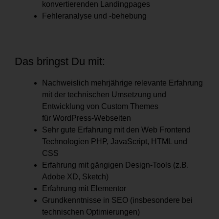
konvertierenden Landingpages
Fehleranalyse und -behebung
Das bringst Du mit:
Nachweislich mehrjährige relevante Erfahrung
mit der technischen Umsetzung und
Entwicklung von Custom Themes
für WordPress-Webseiten
Sehr gute Erfahrung mit den Web Frontend
Technologien PHP, JavaScript, HTML und
CSS
Erfahrung mit gängigen Design-Tools (z.B.
Adobe XD, Sketch)
Erfahrung mit Elementor
Grundkenntnisse in SEO (insbesondere bei
technischen Optimierungen)