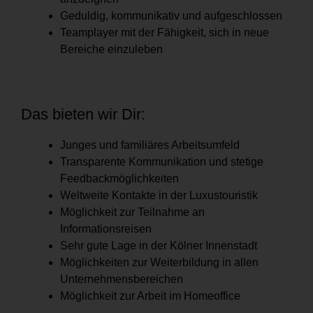
Geduldig, kommunikativ und aufgeschlossen
Teamplayer mit der Fähigkeit, sich in neue
Bereiche einzuleben
Das bieten wir Dir:
Junges und familiäres Arbeitsumfeld
Transparente Kommunikation und stetige
Feedbackmöglichkeiten
Weltweite Kontakte in der Luxustouristik
Möglichkeit zur Teilnahme an
Informationsreisen
Sehr gute Lage in der Kölner Innenstadt
Möglichkeiten zur Weiterbildung in allen
Unternehmensbereichen
Möglichkeit zur Arbeit im Homeoffice