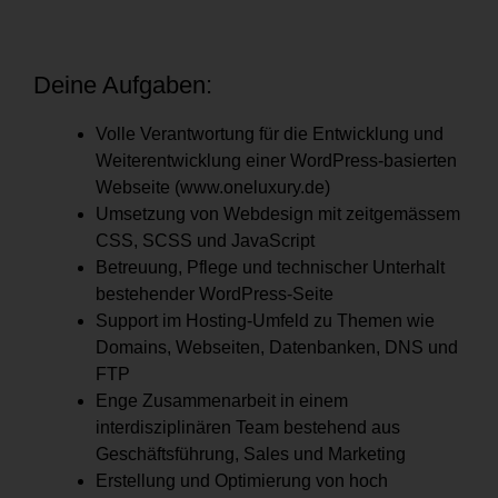
Deine Aufgaben:
Volle Verantwortung für die Entwicklung und
Weiterentwicklung einer WordPress-basierten
Webseite (www.oneluxury.de)
Umsetzung von Webdesign mit zeitgemässem
CSS, SCSS und JavaScript
Betreuung, Pflege und technischer Unterhalt
bestehender WordPress-Seite
Support im Hosting-Umfeld zu Themen wie
Domains, Webseiten, Datenbanken, DNS und
FTP
Enge Zusammenarbeit in einem
interdisziplinären Team bestehend aus
Geschäftsführung, Sales und Marketing
Erstellung und Optimierung von hoch