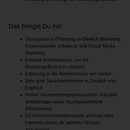
Das bringst Du mit:
Vorzugsweise Erfahrung im Bereich Marketing,
Kooperationen, Influencer und Social Media
Marketing
Kreative Arbeitsweisen, um die
Marketingeffizient zu steigern
Erfahrung in der Reisebranche von Vorteil
Sehr gute Sprachkenntnisse in Deutsch und
Englisch
Hohes Verantwortungsbewusstsein und eine
selbständige sowie lösungsorientierte
Arbeitsweise
Du bist kommunikationsstark und hast stets
Interesse daran, dir weiteres Wissen
anzueignen