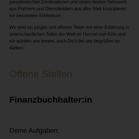
paradiesischen Destinationen und einem breiten Netzwerk
aus Partnern und Dienstleistern aus aller Welt konzipieren
wir besondere Erlebnisse.
Wir sind ein junges und offenes Team mit einer Erfahrung in
unterschiedlichen Teilen der Welt im Herzen von Köln und
wir würden uns freuen, auch Dich bei uns begrüßen zu
dürfen!
Offene Stellen
Finanzbuchhalter:in
Deine Aufgaben: