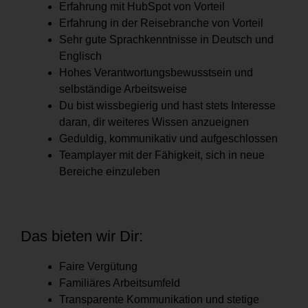
Erfahrung mit HubSpot von Vorteil
Erfahrung in der Reisebranche von Vorteil
Sehr gute Sprachkenntnisse in Deutsch und
Englisch
Hohes Verantwortungsbewusstsein und
selbständige Arbeitsweise
Du bist wissbegierig und hast stets Interesse
daran, dir weiteres Wissen anzueignen
Geduldig, kommunikativ und aufgeschlossen
Teamplayer mit der Fähigkeit, sich in neue
Bereiche einzuleben
Das bieten wir Dir:
Faire Vergütung
Familiäres Arbeitsumfeld
Transparente Kommunikation und stetige