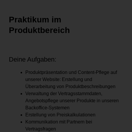
Praktikum im
Produktbereich
Deine Aufgaben:
Produktpräsentation und Content-Pflege auf
unserer Website: Erstellung und
Überarbeitung von Produktbeschreibungen
Verwaltung der Vertragsstammdaten,
Angebotspflege unserer Produkte in unseren
Backoffice-Systemen
Erstellung von Preiskalkulationen
Kommunikation mit Partnern bei
Vertragsfragen