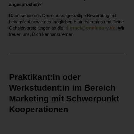
angesprochen?
Dann sende uns Deine aussagekräftige Bewerbung mit
Lebenslauf sowie des möglichen Eintrittstermins und Deine
Gehaltsvorstellungen an die
d.graci@oneluxury.de
.
Wir
freuen uns, Dich kennenzulernen.
Praktikant:in oder
Werkstudent:in im Bereich
Marketing mit Schwerpunkt
Kooperationen