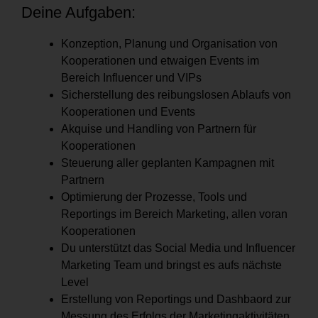
Deine Aufgaben:
Konzeption, Planung und Organisation von
Kooperationen und etwaigen Events im
Bereich Influencer und VIPs
Sicherstellung des reibungslosen Ablaufs von
Kooperationen und Events
Akquise und Handling von Partnern für
Kooperationen
Steuerung aller geplanten Kampagnen mit
Partnern
Optimierung der Prozesse, Tools und
Reportings im Bereich Marketing, allen voran
Kooperationen
Du unterstützt das Social Media und Influencer
Marketing Team und bringst es aufs nächste
Level
Erstellung von Reportings und Dashbaord zur
Messung des Erfolgs der Marketingaktivitäten