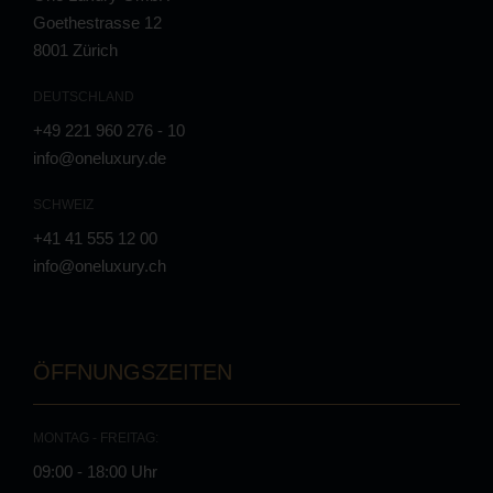
Goethestrasse 12
8001 Zürich
DEUTSCHLAND
+49 221 960 276 - 10
info@oneluxury.de
SCHWEIZ
+41 41 555 12 00
info@oneluxury.ch
ÖFFNUNGSZEITEN
MONTAG - FREITAG:
09:00 - 18:00 Uhr