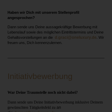
Haben wir Dich mit unserem Stellenprofil
angesprochen?
Dann sende uns Deine aussagekräftige Bewerbung mit
Lebenslauf sowie des möglichen Eintrittstermins und Deine
Gehaltsvorstellungen an die
d.graci@oneluxury.de
.
Wir
freuen uns, Dich kennenzulernen.
Initiativbewerbung
War Deine Traumstelle noch nicht dabei?
Dann sende uns Deine Initiativbewerbung inklusive Deinem
gewünschten Tätigkeitsfeld zu
an