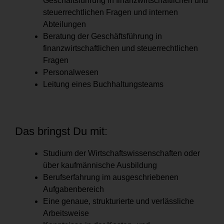
Geschäftsführung in finanzwirtschaftlichen und
steuerrechtlichen Fragen und internen
Abteilungen
Beratung der Geschäftsführung in
finanzwirtschaftlichen und steuerrechtlichen
Fragen
Personalwesen
Leitung eines Buchhaltungsteams
Das bringst Du mit:
Studium der Wirtschaftswissenschaften oder
über kaufmännische Ausbildung
Berufserfahrung im ausgeschriebenen
Aufgabenbereich
Eine genaue, strukturierte und verlässliche
Arbeitsweise