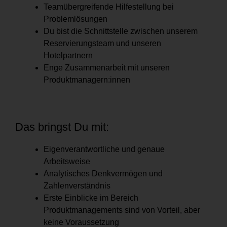
Teamübergreifende Hilfestellung bei
Problemlösungen
Du bist die Schnittstelle zwischen unserem
Reservierungsteam und unseren
Hotelpartnern
Enge Zusammenarbeit mit unseren
Produktmanagern:innen
Das bringst Du mit:
Eigenverantwortliche und genaue
Arbeitsweise
Analytisches Denkvermögen und
Zahlenverständnis
Erste Einblicke im Bereich
Produktmanagements sind von Vorteil, aber
keine Voraussetzung