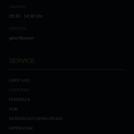
SAMSTAG:
09:30 - 14:30 Uhr
SONNTAG:
geschlossen
SERVICE
ÜBER UNS
KARRIERE
FEEDBACK
AGB
DATENSCHUTZERKLÄRUNG
IMPRESSUM