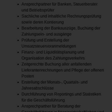
Ansprechpartner für Banken, Steuerberater
und Betriebsprüfer
Sachliche und inhaltliche Rechnungsprüfung
sowie deren Kontierung
Bearbeitung der Bankauszüge, Buchung der
Zahlungsein- und ausgänge
Prüfung und Erstellung der
Umsatzsteuervoranmeldungen
Finanz- und Liquiditätsplanung und
Organisation des Zahlungsverkehrs
Zeitgerechte Buchung aller anfallenden
Lieferantenrechnungen und Pflege der offenen
Posten
Erstellung der Monats-, Quartals- und
Jahresabschlüsse
Durchführung von Reportings und Statistiken
für die Geschäftsführung
Ansprechparther für Beratung der